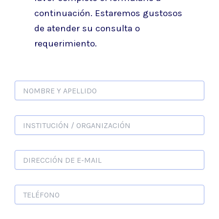
continuación. Estaremos gustosos
de atender su consulta o
requerimiento.