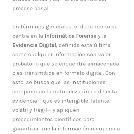
proceso penal.
En términos generales, el documento se
centra en la
Informática Forense
y la
Evidencia Digital
, definida esta última
como cualquier información con valor
probatorio que se encuentra almacenada
o es transmitida en formato digital. Con
esto, se busca que las instituciones
comprendan la naturaleza única de esta
evidencia —que es intangible, latente,
volátil y frágil— y apliquen
procedimientos científicos para
garantizar que la información recuperada