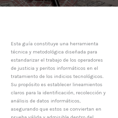
Esta guía constituye una herramienta
técnica y metodológica diseñada para
estandarizar el trabajo de los operadores
de justicia y peritos informáticos en el
tratamiento de los indicios tecnológicos.
Su propósito es establecer lineamientos
claros para la identificación, recolección y
análisis de datos informáticos,
asegurando que estos se conviertan en
prueba válida y admisible dentro del