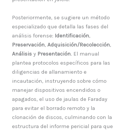
Posteriormente, se sugiere un método
especializado que detalla las fases del
análisis forense:
Identificación
,
Preservación
,
Adquisición/Recolección
,
Análisis
y
Presentación
. El manual
plantea protocolos específicos para las
diligencias de allanamiento e
incautación, instruyendo sobre cómo
manejar dispositivos encendidos o
apagados, el uso de jaulas de Faraday
para evitar el borrado remoto y la
clonación de discos, culminando con la
estructura del informe pericial para que