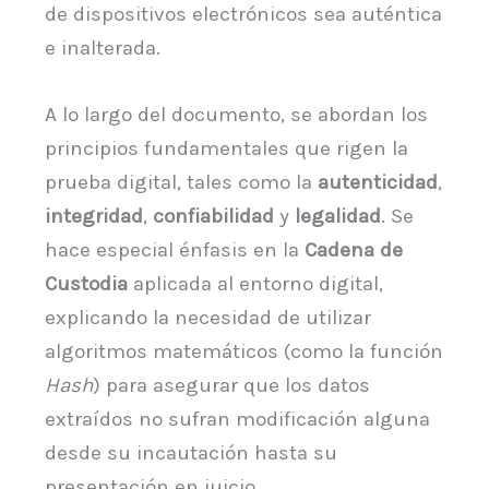
de dispositivos electrónicos sea auténtica
e inalterada.
A lo largo del documento, se abordan los
principios fundamentales que rigen la
prueba digital, tales como la
autenticidad
,
integridad
,
confiabilidad
y
legalidad
. Se
hace especial énfasis en la
Cadena de
Custodia
aplicada al entorno digital,
explicando la necesidad de utilizar
algoritmos matemáticos (como la función
Hash
) para asegurar que los datos
extraídos no sufran modificación alguna
desde su incautación hasta su
presentación en juicio.