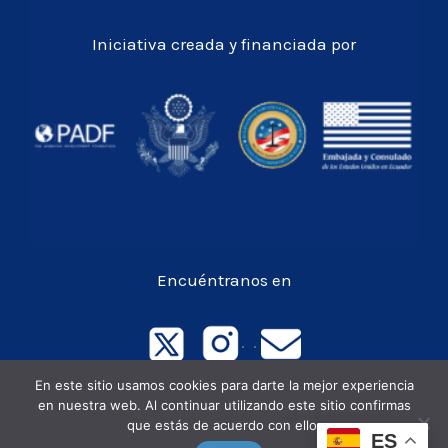
Iniciativa creada y financiada por
Encuéntranos en
. .
En este sitio usamos cookies para darte la mejor experiencia
en nuestra web. Al continuar utilizando este sitio confirmas
Todos los derechos © 2026 OECO
que estás de acuerdo con ello.
ES