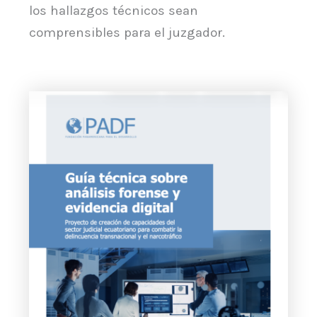
los hallazgos técnicos sean
comprensibles para el juzgador.