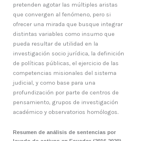
pretenden agotar las múltiples aristas
que convergen al fenómeno, pero si
ofrecer una mirada que busque integrar
distintas variables como insumo que
pueda resultar de utilidad en la
investigación socio jurídica, la definición
de políticas públicas, el ejercicio de las
competencias misionales del sistema
judicial, y como base para una
profundización por parte de centros de
pensamiento, grupos de investigación
académico y observatorios homólogos.
Resumen de análisis de sentencias por