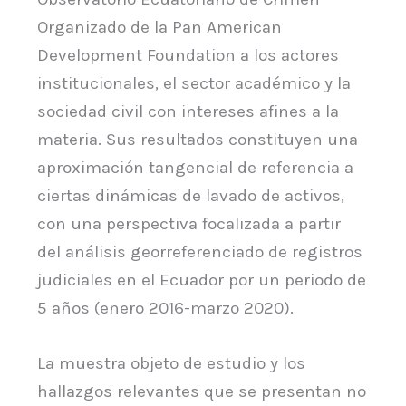
Organizado de la Pan American
Development Foundation a los actores
institucionales, el sector académico y la
sociedad civil con intereses afines a la
materia. Sus resultados constituyen una
aproximación tangencial de referencia a
ciertas dinámicas de lavado de activos,
con una perspectiva focalizada a partir
del análisis georreferenciado de registros
judiciales en el Ecuador por un periodo de
5 años (enero 2016-marzo 2020).
La muestra objeto de estudio y los
hallazgos relevantes que se presentan no