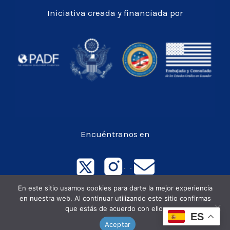
Iniciativa creada y financiada por
Encuéntranos en
. .
En este sitio usamos cookies para darte la mejor experiencia
en nuestra web. Al continuar utilizando este sitio confirmas
Todos los derechos © 2026 OECO
que estás de acuerdo con ello.
ES
Aceptar