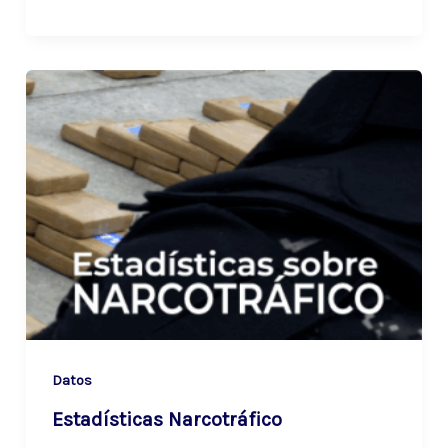
Datos
Estadísticas Narcotráfico