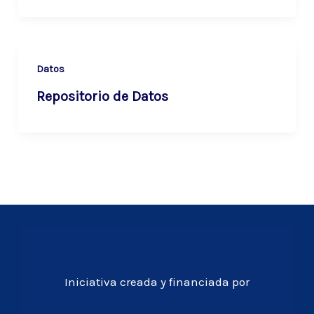
Datos
Repositorio de Datos
Iniciativa creada y financiada por