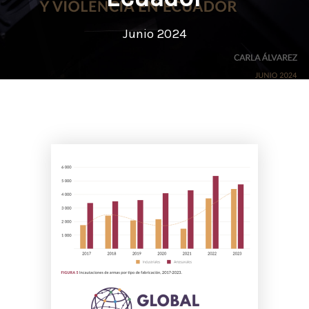
Junio 2024