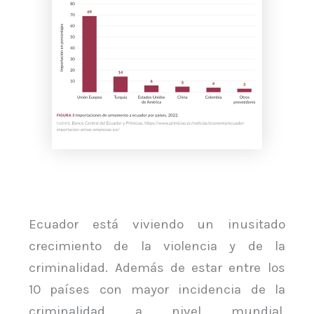
Ecuador está viviendo un inusitado
crecimiento de la violencia y de la
criminalidad. Además de estar entre los
10 países con mayor incidencia de la
criminalidad a nivel mundial,