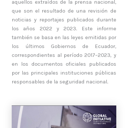
aquellos extraídos de la prensa nacional,
que son el resultado de una revisión de
noticias y reportajes publicados durante
los años 2022 y 2023. Este informe
también se basa en las leyes emitidas por
los últimos Gobiernos de Ecuador,
correspondientes al período 2017–2023, y
en los documentos oficiales publicados
por las principales instituciones públicas
responsables de la seguridad nacional.