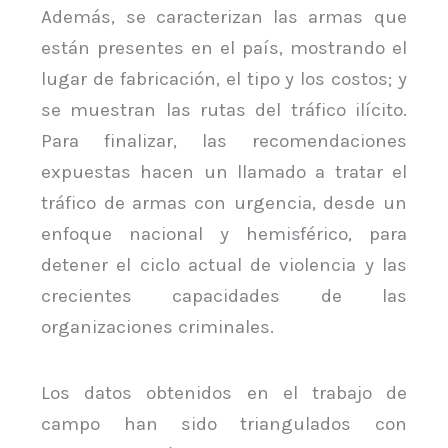
Además, se caracterizan las armas que
están presentes en el país, mostrando el
lugar de fabricación, el tipo y los costos; y
se muestran las rutas del tráfico ilícito.
Para finalizar, las recomendaciones
expuestas hacen un llamado a tratar el
tráfico de armas con urgencia, desde un
enfoque nacional y hemisférico, para
detener el ciclo actual de violencia y las
crecientes capacidades de las
organizaciones criminales.
Los datos obtenidos en el trabajo de
campo han sido triangulados con