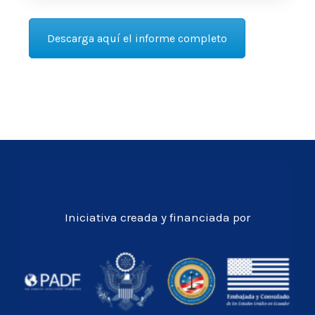
Descarga aquí el informe completo
Iniciativa creada y financiada por