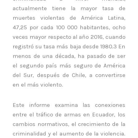
actualmente tiene la mayor tasa de
muertes violentas de América Latina,
47,25 por cada 100 000 habitantes, ocho
veces mayor respecto al año 2016, cuando
registró su tasa más baja desde 1980.3 En
menos de una década, ha pasado de ser
el segundo país más seguro de América
del Sur, después de Chile, a convertirse
en el más violento.
Este informe examina las conexiones
entre el tráfico de armas en Ecuador, los
cambios normativos, el crecimiento de la
criminalidad y el aumento de la violencia.