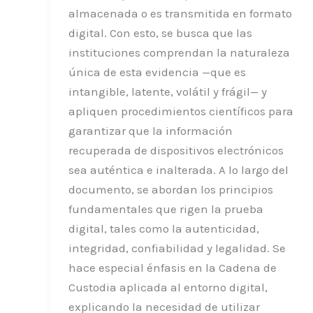
almacenada o es transmitida en formato
digital. Con esto, se busca que las
instituciones comprendan la naturaleza
única de esta evidencia —que es
intangible, latente, volátil y frágil— y
apliquen procedimientos científicos para
garantizar que la información
recuperada de dispositivos electrónicos
sea auténtica e inalterada. A lo largo del
documento, se abordan los principios
fundamentales que rigen la prueba
digital, tales como la autenticidad,
integridad, confiabilidad y legalidad. Se
hace especial énfasis en la Cadena de
Custodia aplicada al entorno digital,
explicando la necesidad de utilizar