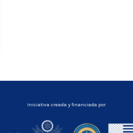
Iniciativa creada y financiada por