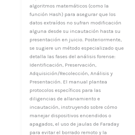
algoritmos matemáticos (como la
función Hash) para asegurar que los
datos extraídos no sufran modificación
alguna desde su incautación hasta su
presentación en juicio. Posteriormente,
se sugiere un método especializado que
detalla las fases del análisis forense:
Identificación, Preservación,
Adquisición/Recolección, Análisis y
Presentación. El manual plantea
protocolos específicos para las
diligencias de allanamiento e
incautación, instruyendo sobre cómo
manejar dispositivos encendidos o
apagados, el uso de jaulas de Faraday
para evitar el borrado remoto y la