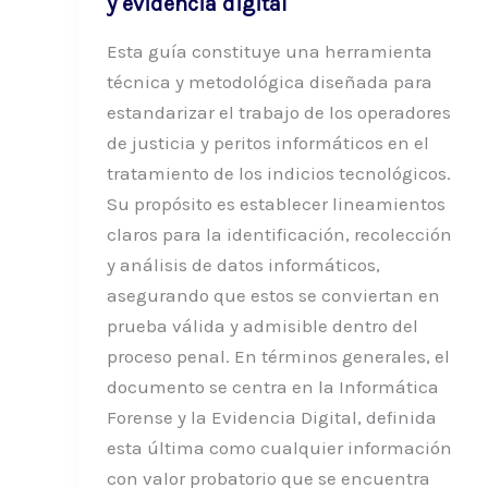
y evidencia digital
Esta guía constituye una herramienta
técnica y metodológica diseñada para
estandarizar el trabajo de los operadores
de justicia y peritos informáticos en el
tratamiento de los indicios tecnológicos.
Su propósito es establecer lineamientos
claros para la identificación, recolección
y análisis de datos informáticos,
asegurando que estos se conviertan en
prueba válida y admisible dentro del
proceso penal. En términos generales, el
documento se centra en la Informática
Forense y la Evidencia Digital, definida
esta última como cualquier información
con valor probatorio que se encuentra