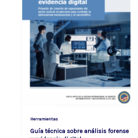
Herramientas
Guía técnica sobre análisis forense