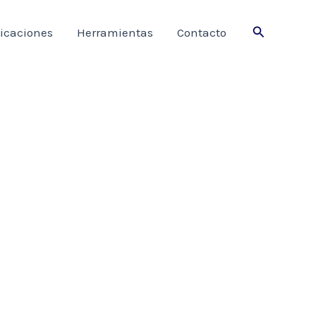
Buscar
icaciones
Herramientas
Contacto