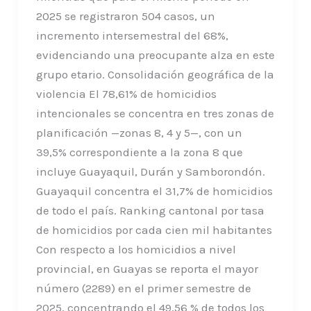
2025 se registraron 504 casos, un
incremento intersemestral del 68%,
evidenciando una preocupante alza en este
grupo etario. Consolidación geográfica de la
violencia El 78,61% de homicidios
intencionales se concentra en tres zonas de
planificación —zonas 8, 4 y 5—, con un
39,5% correspondiente a la zona 8 que
incluye Guayaquil, Durán y Samborondón.
Guayaquil concentra el 31,7% de homicidios
de todo el país. Ranking cantonal por tasa
de homicidios por cada cien mil habitantes
Con respecto a los homicidios a nivel
provincial, en Guayas se reporta el mayor
número (2289) en el primer semestre de
2025, concentrando el 49,56 % de todos los