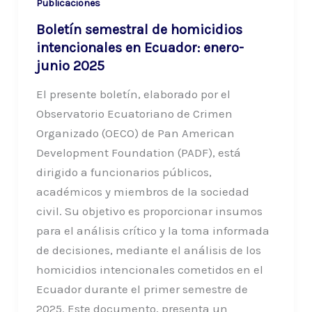
Publicaciones
Boletín semestral de homicidios
intencionales en Ecuador: enero-
junio 2025
El presente boletín, elaborado por el
Observatorio Ecuatoriano de Crimen
Organizado (OECO) de Pan American
Development Foundation (PADF), está
dirigido a funcionarios públicos,
académicos y miembros de la sociedad
civil. Su objetivo es proporcionar insumos
para el análisis crítico y la toma informada
de decisiones, mediante el análisis de los
homicidios intencionales cometidos en el
Ecuador durante el primer semestre de
2025. Este documento, presenta un