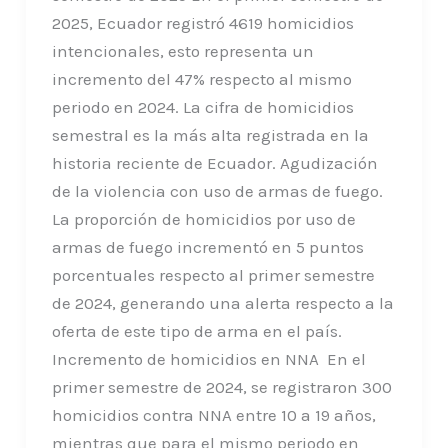
2025, Ecuador registró 4619 homicidios
intencionales, esto representa un
incremento del 47% respecto al mismo
periodo en 2024. La cifra de homicidios
semestral es la más alta registrada en la
historia reciente de Ecuador. Agudización
de la violencia con uso de armas de fuego.
La proporción de homicidios por uso de
armas de fuego incrementó en 5 puntos
porcentuales respecto al primer semestre
de 2024, generando una alerta respecto a la
oferta de este tipo de arma en el país.
Incremento de homicidios en NNA En el
primer semestre de 2024, se registraron 300
homicidios contra NNA entre 10 a 19 años,
mientras que para el mismo periodo en