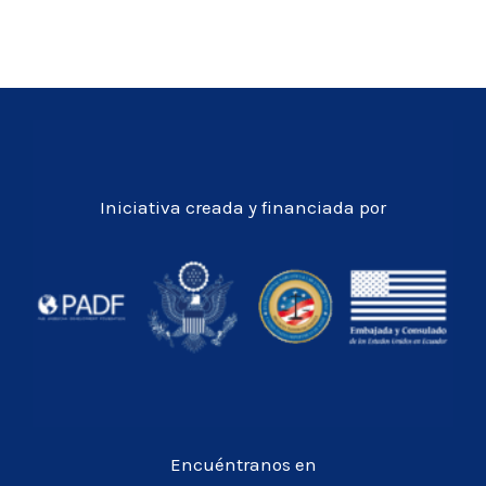
Iniciativa creada y financiada por
Encuéntranos en