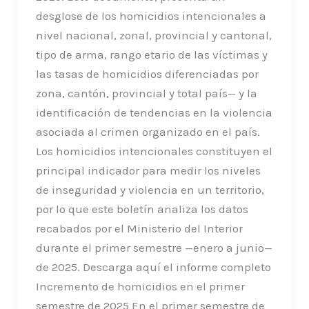
desglose de los homicidios intencionales a
nivel nacional, zonal, provincial y cantonal,
tipo de arma, rango etario de las víctimas y
las tasas de homicidios diferenciadas por
zona, cantón, provincial y total país— y la
identificación de tendencias en la violencia
asociada al crimen organizado en el país.
Los homicidios intencionales constituyen el
principal indicador para medir los niveles
de inseguridad y violencia en un territorio,
por lo que este boletín analiza los datos
recabados por el Ministerio del Interior
durante el primer semestre —enero a junio—
de 2025. Descarga aquí el informe completo
Incremento de homicidios en el primer
semestre de 2025 En el primer semestre de