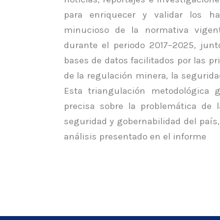
para enriquecer y validar los ha
minucioso de la normativa vigent
durante el periodo 2017–2025, junt
bases de datos facilitados por las p
de la regulación minera, la segurida
Esta triangulación metodológica g
precisa sobre la problemática de 
seguridad y gobernabilidad del país, 
análisis presentado en el informe