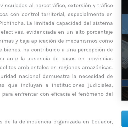
vinculadas al narcotráfico, extorsión y tráfico
cos con control territorial, especialmente en
ichincha. La limitada capacidad del sistema
efectivas, evidenciada en un alto porcentaje
ínimas y baja aplicación de mecanismos como
de bienes, ha contribuido a una percepción de
va ante la ausencia de casos en provincias
e delitos ambientales en regiones amazónicas.
uridad nacional demuestra la necesidad de
as que incluyan a instituciones judiciales,
s para enfrentar con eficacia el fenómeno del
s de la delincuencia organizada en Ecuador,