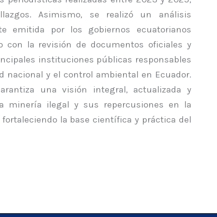
llazgos. Asimismo, se realizó un análisis
e emitida por los gobiernos ecuatorianos
o con la revisión de documentos oficiales y
rincipales instituciones públicas responsables
d nacional y el control ambiental en Ecuador.
arantiza una visión integral, actualizada y
la minería ilegal y sus repercusiones en la
fortaleciendo la base científica y práctica del