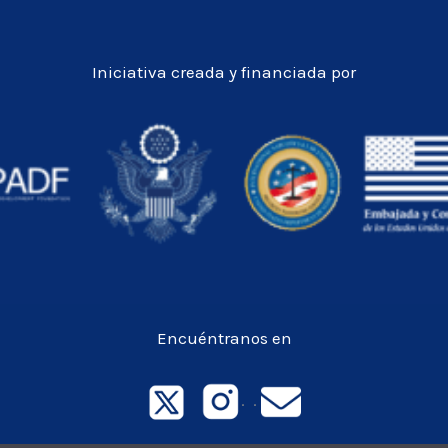
Iniciativa creada y financiada por
Encuéntranos en
. .