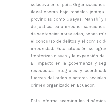
selectivo en el país. Organizaciones 
ilegal operan bajo modelos jerárqui
provincias como Guayas, Manabí y P
de justicia para imponer sanciones 
de sentencias abreviadas, penas m
el concurso de delitos y el comiso 
impunidad. Esta situación se agra
fronterizas claves y la expansión d
El impacto en la gobernanza y seg
respuestas integrales y coordinad
fuerzas del orden y actores sociale
crimen organizado en Ecuador.
Este informe examina las dinámica