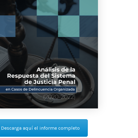
Descarga aquí el informe completo