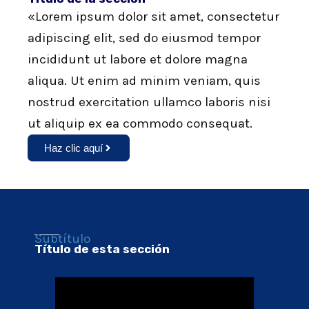
«Lorem ipsum dolor sit amet, consectetur
adipiscing elit, sed do eiusmod tempor
incididunt ut labore et dolore magna
aliqua. Ut enim ad minim veniam, quis
nostrud exercitation ullamco laboris nisi
ut aliquip ex ea commodo consequat.
Haz clic aquí
Subtítulo
Título de esta sección