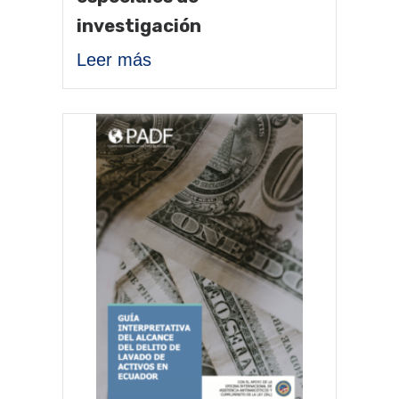
investigación
Leer más