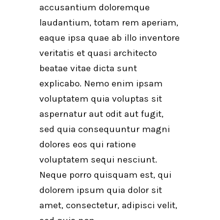
accusantium doloremque
laudantium, totam rem aperiam,
eaque ipsa quae ab illo inventore
veritatis et quasi architecto
beatae vitae dicta sunt
explicabo. Nemo enim ipsam
voluptatem quia voluptas sit
aspernatur aut odit aut fugit,
sed quia consequuntur magni
dolores eos qui ratione
voluptatem sequi nesciunt.
Neque porro quisquam est, qui
dolorem ipsum quia dolor sit
amet, consectetur, adipisci velit,