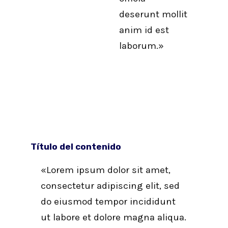
deserunt mollit
anim id est
laborum.»
Título del contenido
«Lorem ipsum dolor sit amet,
consectetur adipiscing elit, sed
do eiusmod tempor incididunt
ut labore et dolore magna aliqua.