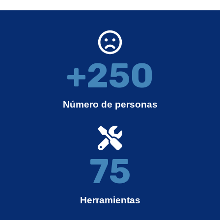
+
250
Número de personas
75
Herramientas