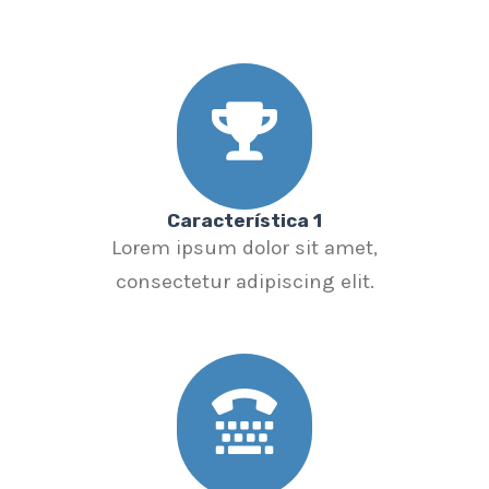
Característica 1
Lorem ipsum dolor sit amet,
consectetur adipiscing elit.