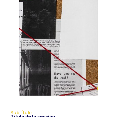
Subtítulo
Título de la sección