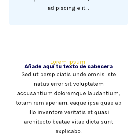
adipiscing elit. .
Lorem ipsum
Añade aquí tu texto de cabecera
Sed ut perspiciatis unde omnis iste
natus error sit voluptatem
accusantium doloremque laudantium,
totam rem aperiam, eaque ipsa quae ab
illo inventore veritatis et quasi
architecto beatae vitae dicta sunt
explicabo.