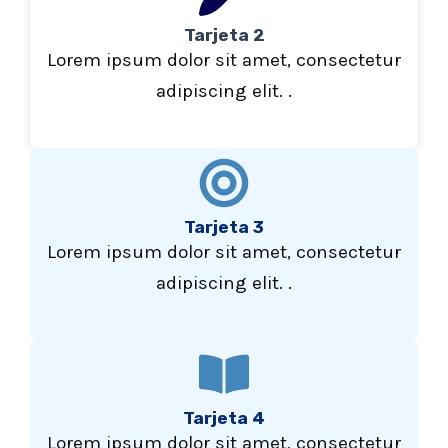
Tarjeta 2
Lorem ipsum dolor sit amet, consectetur
adipiscing elit. .
Tarjeta 3
Lorem ipsum dolor sit amet, consectetur
adipiscing elit. .
Tarjeta 4
Lorem ipsum dolor sit amet, consectetur