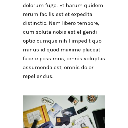
dolorum fuga. Et harum quidem
rerum facilis est et expedita
distinctio. Nam libero tempore,
cum soluta nobis est eligendi
optio cumque nihil impedit quo
minus id quod maxime placeat
facere possimus, omnis voluptas
assumenda est, omnis dolor
repellendus.