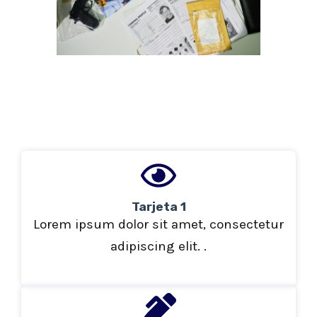
Tarjeta 1
Lorem ipsum dolor sit amet, consectetur
adipiscing elit. .