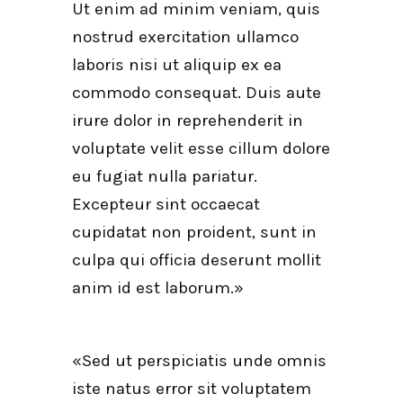
Ut enim ad minim veniam, quis
nostrud exercitation ullamco
laboris nisi ut aliquip ex ea
commodo consequat. Duis aute
irure dolor in reprehenderit in
voluptate velit esse cillum dolore
eu fugiat nulla pariatur.
Excepteur sint occaecat
cupidatat non proident, sunt in
culpa qui officia deserunt mollit
anim id est laborum.»
«Sed ut perspiciatis unde omnis
iste natus error sit voluptatem