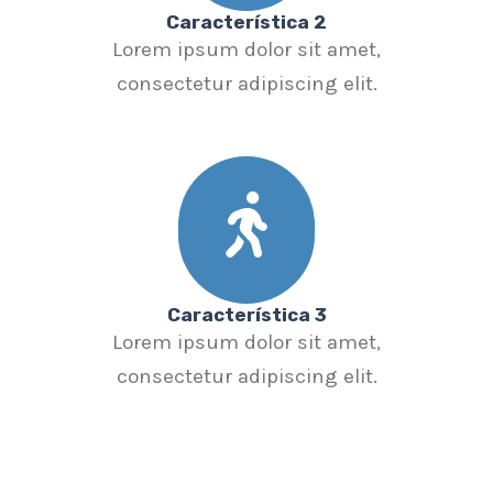
Característica 2
Lorem ipsum dolor sit amet,
consectetur adipiscing elit.
Característica 3
Lorem ipsum dolor sit amet,
consectetur adipiscing elit.