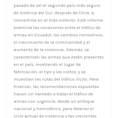
pasado de ser el segundo país más seguro
de América del Sur, después de Chile, a
convertirse en el más violento. Este informe
examina las conexiones entre el tráfico de
armas en Ecuador, los cambios normativos,
el crecimiento de la criminalidad y el
aumento de la violencia. Además, se
caracterizan las armas que están presentes
en el país, mostrando el lugar de
fabricación, el tipo y los costos; y se
muestran las rutas del tráfico ilícito. Para
finalizar, las recomendaciones expuestas
hacen un llamado a tratar el tráfico de
armas con urgencia, desde un enfoque
nacional y hemisférico, para detener el
ciclo actual de violencia y las crecientes