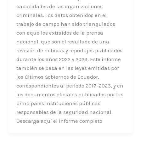
capacidades de las organizaciones
criminales. Los datos obtenidos en el
trabajo de campo han sido triangulados
con aquellos extraídos de la prensa
nacional, que son el resultado de una
revisión de noticias y reportajes publicados
durante los años 2022 y 2023. Este informe
también se basa en las leyes emitidas por
los últimos Gobiernos de Ecuador,
correspondientes al período 2017–2023, y en
los documentos oficiales publicados por las
principales instituciones públicas
responsables de la seguridad nacional.
Descarga aquí el informe completo