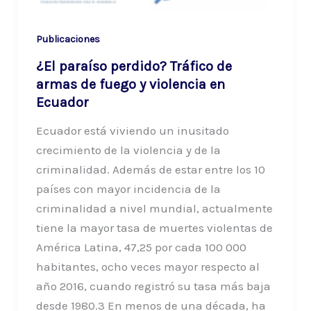
Publicaciones
¿El paraíso perdido? Tráfico de
armas de fuego y violencia en
Ecuador
Ecuador está viviendo un inusitado
crecimiento de la violencia y de la
criminalidad. Además de estar entre los 10
países con mayor incidencia de la
criminalidad a nivel mundial, actualmente
tiene la mayor tasa de muertes violentas de
América Latina, 47,25 por cada 100 000
habitantes, ocho veces mayor respecto al
año 2016, cuando registró su tasa más baja
desde 1980.3 En menos de una década, ha