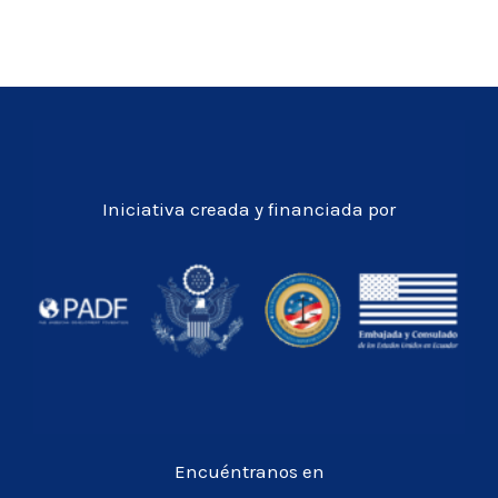
Iniciativa creada y financiada por
Encuéntranos en