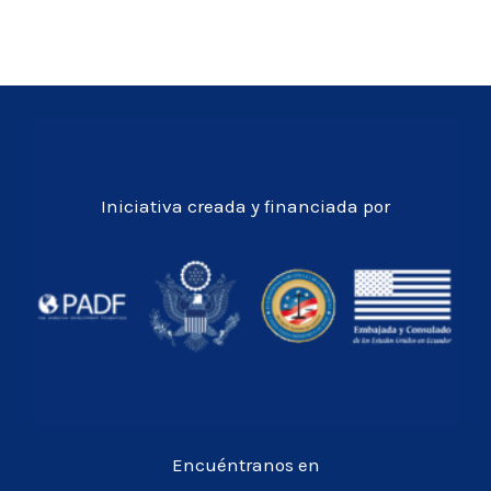
Iniciativa creada y financiada por
Encuéntranos en