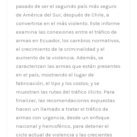
pasado de ser el segundo país más seguro
de América del Sur, después de Chile, a
convertirse en el más violento. Este informe
examina las conexiones entre el tráfico de
armas en Ecuador, los cambios normativos,
el crecimiento de la criminalidad y el
aumento de la violencia. Además, se
caracterizan las armas que están presentes
en el país, mostrando el lugar de
fabricación, el tipo y los costos; y se
muestran las rutas del tráfico ilícito. Para
finalizar, las recomendaciones expuestas
hacen un llamado a tratar el tráfico de
armas con urgencia, desde un enfoque
nacional y hemisférico, para detener el
ciclo actual de violencia y las crecientes