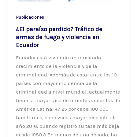
Publicaciones
¿El paraíso perdido? Tráfico de
armas de fuego y violencia en
Ecuador
Ecuador está viviendo un inusitado
crecimiento de la violencia y de la
criminalidad. Además de estar entre los 10
países con mayor incidencia de la
criminalidad a nivel mundial, actualmente
tiene la mayor tasa de muertes violentas de
América Latina, 47,25 por cada 100 000
habitantes, ocho veces mayor respecto al
año 2016, cuando registró su tasa más baja
desde 1980.3 En menos de una década, ha