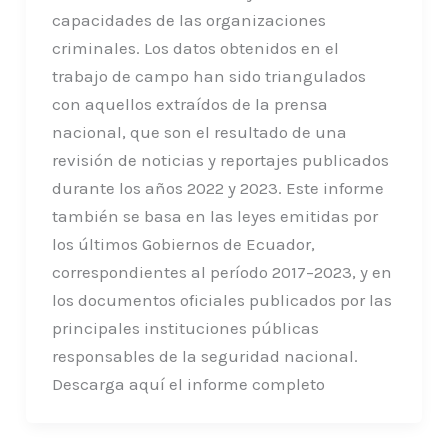
capacidades de las organizaciones
criminales. Los datos obtenidos en el
trabajo de campo han sido triangulados
con aquellos extraídos de la prensa
nacional, que son el resultado de una
revisión de noticias y reportajes publicados
durante los años 2022 y 2023. Este informe
también se basa en las leyes emitidas por
los últimos Gobiernos de Ecuador,
correspondientes al período 2017–2023, y en
los documentos oficiales publicados por las
principales instituciones públicas
responsables de la seguridad nacional.
Descarga aquí el informe completo